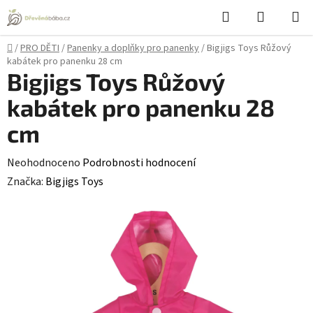
Přejít
Hledat
NÁKUPN
na
KOŠÍK
obsah
Domů
/
PRO DĚTI
/
Panenky a doplňky pro panenky
/
Bigjigs Toys Růžový
kabátek pro panenku 28 cm
Bigjigs Toys Růžový
kabátek pro panenku 28
cm
Průměrné
Neohodnoceno
Podrobnosti hodnocení
hodnocení
Značka:
Bigjigs Toys
produktu
je
0,0
z
5
hvězdiček.