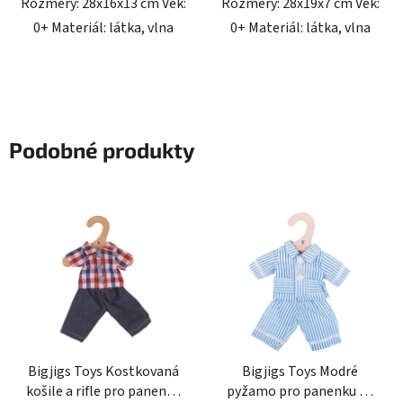
Rozměry: 28x16x13 cm Věk:
Rozměry: 28x19x7 cm Věk:
0+ Materiál: látka, vlna
0+ Materiál: látka, vlna
Podobné produkty
Bigjigs Toys Kostkovaná
Bigjigs Toys Modré
košile a rifle pro panenku
pyžamo pro panenku 28