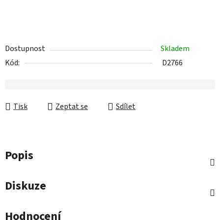
Dostupnost
Skladem
Kód:
D2766
Tisk
Zeptat se
Sdílet
Popis
Diskuze
Hodnocení