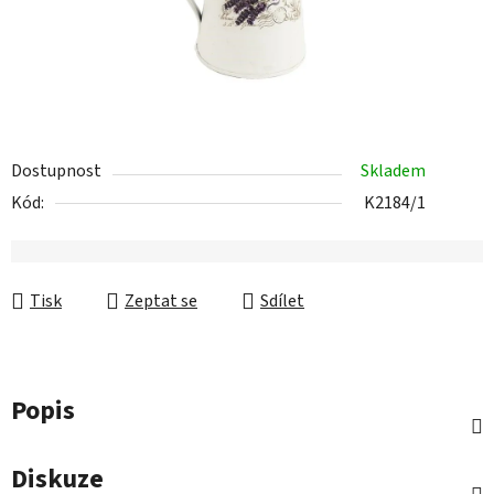
Dostupnost
Skladem
Kód:
K2184/1
Tisk
Zeptat se
Sdílet
Popis
Diskuze