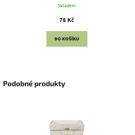
Skladem
78 Kč
DO KOŠÍKU
Podobné produkty