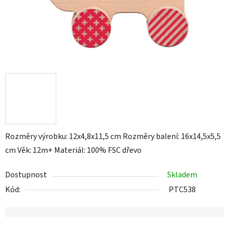
Rozměry výrobku: 12x4,8x11,5 cm Rozměry balení: 16x14,5x5,5
cm Věk: 12m+ Materiál: 100% FSC dřevo
Dostupnost
Skladem
Kód:
PTC538