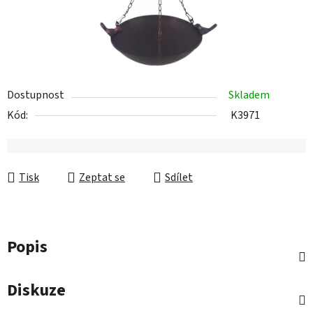
Dostupnost
Skladem
Kód:
K3971
Tisk
Zeptat se
Sdílet
Popis
Diskuze