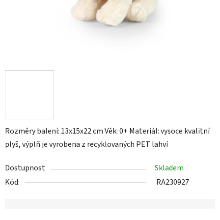
Rozměry balení: 13x15x22 cm Věk: 0+ Materiál: vysoce kvalitní
plyš, výplň je vyrobena z recyklovaných PET lahví
Dostupnost
Skladem
Kód:
RA230927