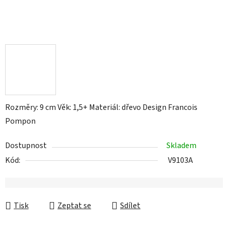
Rozměry: 9 cm Věk: 1,5+ Materiál: dřevo Design Francois
Pompon
Dostupnost
Skladem
Kód:
V9103A
Tisk
Zeptat se
Sdílet