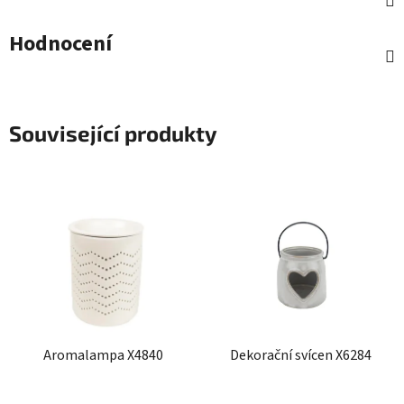
Hodnocení
Související produkty
Aromalampa X4840
Dekorační svícen X6284