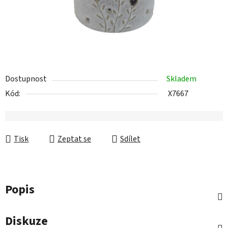
Dostupnost
Skladem
Kód:
X7667
Tisk
Zeptat se
Sdílet
Popis
Diskuze