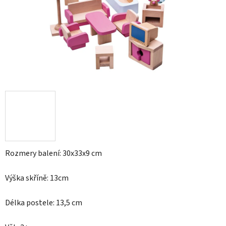
Rozmery balení: 30x33x9 cm
Výška skříně: 13cm
Délka postele: 13,5 cm