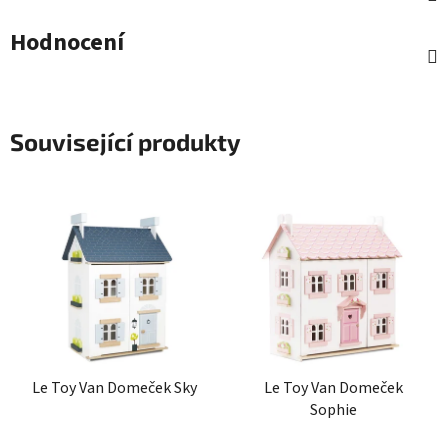
Hodnocení
Související produkty
Le Toy Van Domeček Sky
Le Toy Van Domeček
Sophie