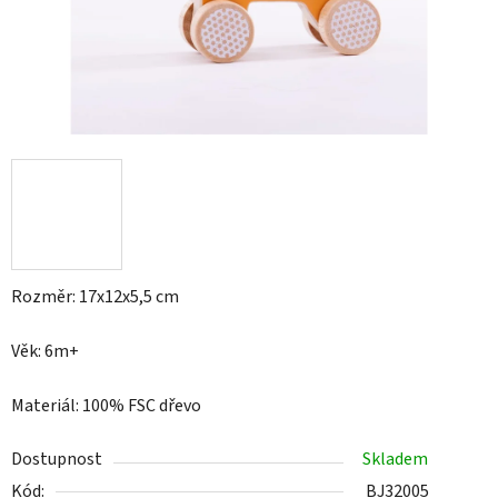
Rozměr: 17x12x5,5 cm
Věk: 6m+
Materiál: 100% FSC dřevo
Dostupnost
Skladem
Kód:
BJ32005