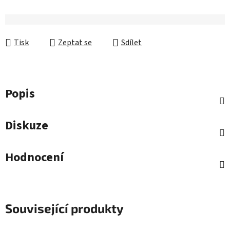
Tisk
Zeptat se
Sdílet
Popis
Diskuze
Hodnocení
Související produkty