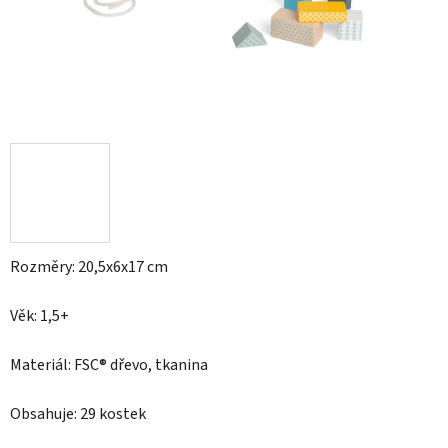
Rozměry: 20,5x6x17 cm
Věk: 1,5+
Materiál: FSC® dřevo, tkanina
Obsahuje: 29 kostek