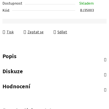
Dostupnost
Skladem
Kód:
BJ35003
Tisk
Zeptat se
Sdílet
Popis
Diskuze
Hodnocení