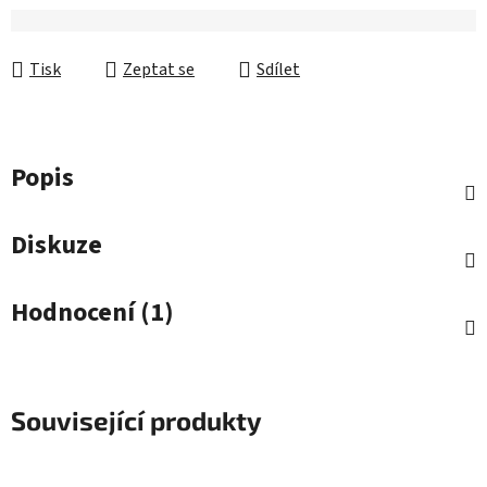
Tisk
Zeptat se
Sdílet
Popis
Diskuze
Hodnocení (1)
Související produkty