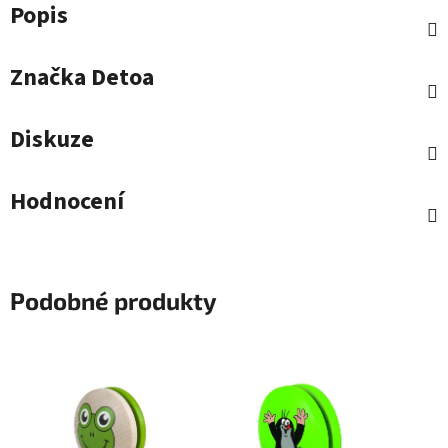
Popis
Značka
Detoa
Diskuze
Hodnocení
Podobné produkty