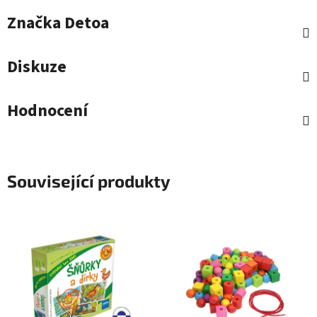
Značka
Detoa
Diskuze
Hodnocení
Související produkty