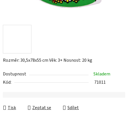
Rozměr: 30,5x78x55 cm Věk: 3+ Nosnost: 20 kg
Dostupnost
Skladem
Kód:
71011
Tisk
Zeptat se
Sdílet