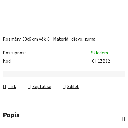
Rozměry: 33x6 cm Věk: 6+ Materiál: dřevo, guma
Dostupnost
Skladem
Kód:
CH1ZB12
Tisk
Zeptat se
Sdílet
Popis