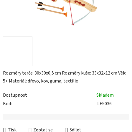
Rozměry terče: 30x30x0,5 cm Rozměry kuše: 33x32x12 cm Věk:
5+ Materiál: dřevo, kov, guma, textílie
Dostupnost
Skladem
Kód:
LE5036
Tisk
Zeptat se
Sdílet