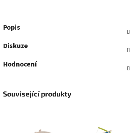
Popis
Diskuze
Hodnocení
Související produkty