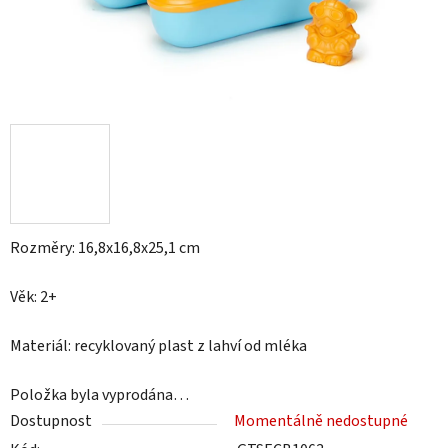
Rozměry: 16,8x16,8x25,1 cm
Věk: 2+
Materiál: recyklovaný plast z lahví od mléka
Položka byla vyprodána…
Dostupnost
Momentálně nedostupné