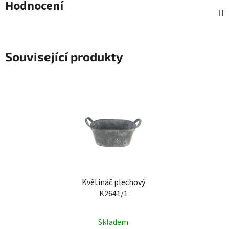
Hodnocení
Související produkty
Květináč plechový
K2641/1
Skladem