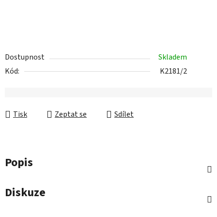
Dostupnost
Skladem
Kód:
K2181/2
Tisk
Zeptat se
Sdílet
Popis
Diskuze