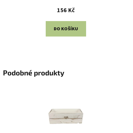
156 Kč
DO KOŠÍKU
Podobné produkty