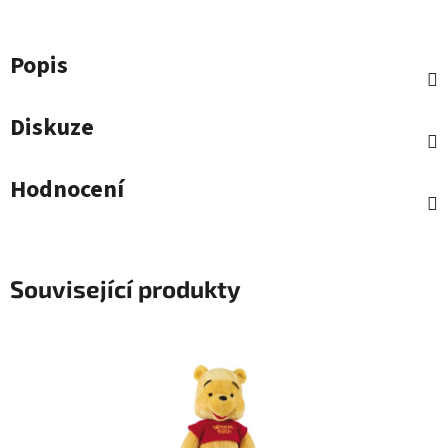
Popis
Diskuze
Hodnocení
Související produkty