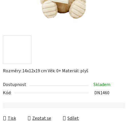
Rozměry: 14x12x19 cm Věk: 0+ Materiál: plyš
Dostupnost
Skladem
Kód:
DN1460
Tisk
Zeptat se
Sdílet