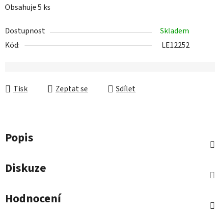
Obsahuje 5 ks
Dostupnost
Skladem
Kód:
LE12252
Tisk
Zeptat se
Sdílet
Popis
Diskuze
Hodnocení