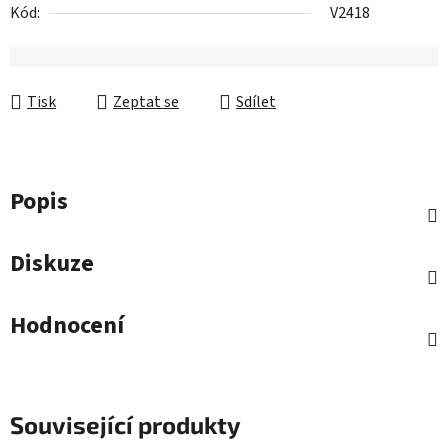
Kód:
V2418
Tisk
Zeptat se
Sdílet
Popis
Diskuze
Hodnocení
Související produkty