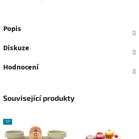
Popis
Diskuze
Hodnocení
Související produkty
TIP