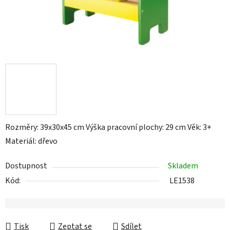
Rozměry: 39x30x45 cm Výška pracovní plochy: 29 cm Věk: 3+
Materiál: dřevo
Dostupnost
Skladem
Kód:
LE1538
Tisk
Zeptat se
Sdílet