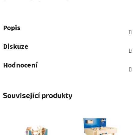
Popis
Diskuze
Hodnocení
Související produkty