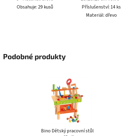
Obsahuje: 29 kusů
Příslušenství: 14 ks
Materiál: dřevo
Podobné produkty
Bino Dětský pracovní stůl