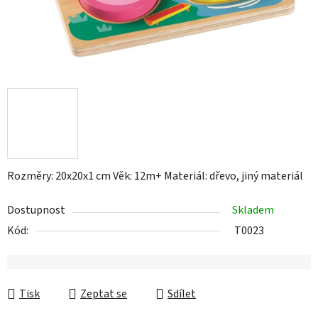
Rozměry: 20x20x1 cm Věk: 12m+ Materiál: dřevo, jiný materiál
Dostupnost
Skladem
Kód:
T0023
Tisk
Zeptat se
Sdílet