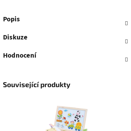
Popis
Diskuze
Hodnocení
Související produkty