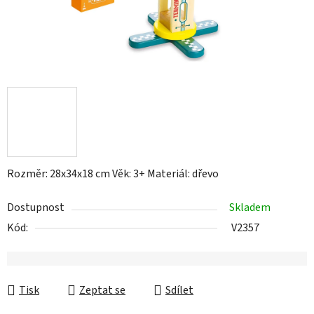
Rozměr: 28x34x18 cm Věk: 3+ Materiál: dřevo
Dostupnost
Skladem
Kód:
V2357
Tisk
Zeptat se
Sdílet