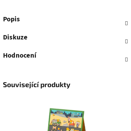
Popis
Diskuze
Hodnocení
Související produkty