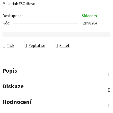
Materiál: FSC dřevo
Dostupnost
Skladem
Kód:
2D98204
Tisk
Zeptat se
Sdílet
Popis
Diskuze
Hodnocení