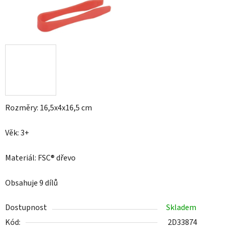
Rozměry: 16,5x4x16,5 cm
Věk: 3+
Materiál: FSC® dřevo
Obsahuje 9 dílů
Dostupnost
Skladem
Kód:
2D33874