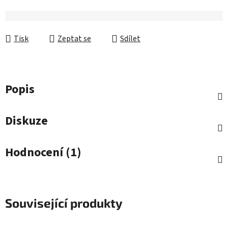
Tisk
Zeptat se
Sdílet
Popis
Diskuze
Hodnocení (1)
Související produkty