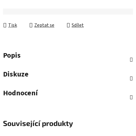
Tisk
Zeptat se
Sdílet
Popis
Diskuze
Hodnocení
Související produkty