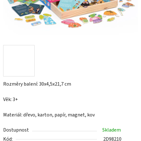
Rozměry balení: 30x4,5x21,7 cm
Věk: 3+
Materiál: dřevo, karton, papír, magnet, kov
Dostupnost
Skladem
Kód:
2D98210