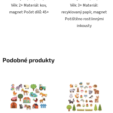
Věk: 2+ Materiál: kov,
Věk: 3+ Materiál:
magnet Počet dílů: 45+
recyklovaný papír, magnet
Potištěno rostlinnými
inkousty
Podobné produkty