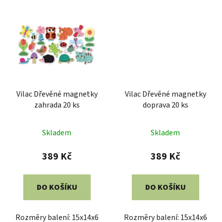
Vilac Dřevěné magnetky
Vilac Dřevěné magnetky
zahrada 20 ks
doprava 20 ks
Skladem
Skladem
389 Kč
389 Kč
DO KOŠÍKU
DO KOŠÍKU
Rozměry balení: 15x14x6
Rozměry balení: 15x14x6