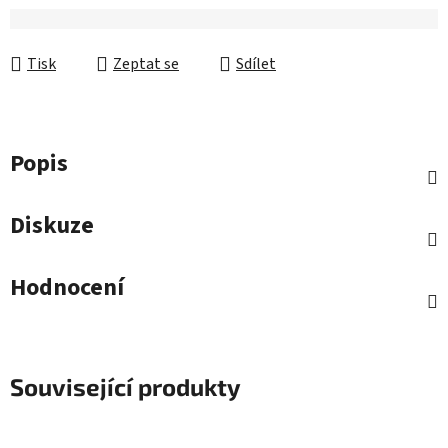
Tisk
Zeptat se
Sdílet
Popis
Diskuze
Hodnocení
Související produkty