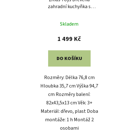
zahradní kuchyňka s
dřezem
Skladem
1 499 Kč
DO KOŠÍKU
Rozměry: Délka 76,8 cm
Hloubka 35,7 cm Výška 94,7
cm Rozměry balení:
82x43,5x13 cm Věk: 3+
Materiál: dřevo, plast Doba
montáže: 1 h Montáž 2
osobami