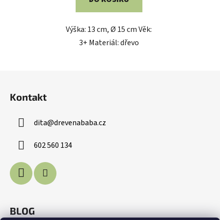
Výška: 13 cm, Ø 15 cm Věk:
3+ Materiál: dřevo
Z
á
Kontakt
p
a
dita
@
drevenababa.cz
t
í
602 560 134
BLOG