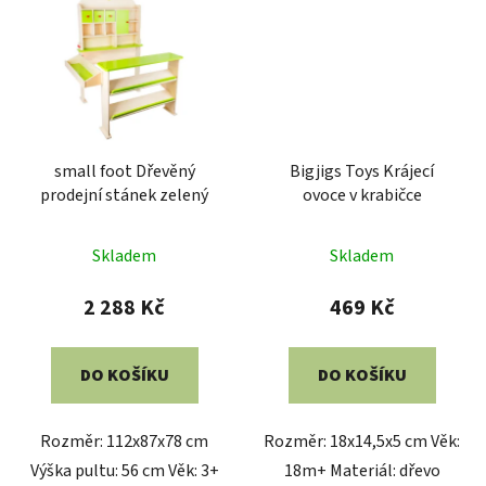
small foot Dřevěný
Bigjigs Toys Krájecí
prodejní stánek zelený
ovoce v krabičce
Skladem
Skladem
2 288 Kč
469 Kč
DO KOŠÍKU
DO KOŠÍKU
Rozměr: 112x87x78 cm
Rozměr: 18x14,5x5 cm Věk:
Výška pultu: 56 cm Věk: 3+
18m+ Materiál: dřevo