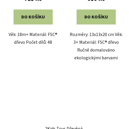
DO KOŠÍKU
DO KOŠÍKU
Věk: 18m+ Materiál: FSC®
Rozměry: 13x13x20 cm Věk:
dřevo Počet dílů: 48
3+ Materiál: FSC® dřevo
Ručně domalováno
ekologickými barvami
2Kids Toys Dřevěná