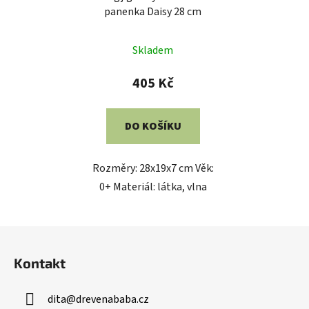
panenka Daisy 28 cm
Skladem
405 Kč
DO KOŠÍKU
Rozměry: 28x19x7 cm Věk:
0+ Materiál: látka, vlna
Z
á
Kontakt
p
a
dita
@
drevenababa.cz
t