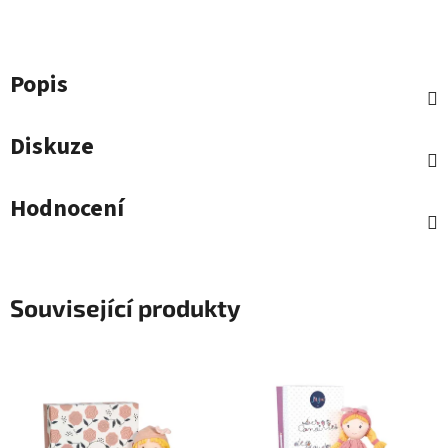
Popis
Diskuze
Hodnocení
Související produkty