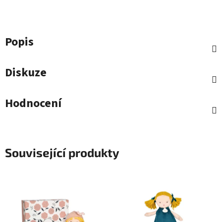
Popis
Diskuze
Hodnocení
Související produkty