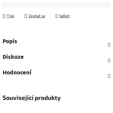
Tisk
Zeptat se
Sdílet
Popis
Diskuze
Hodnocení
Související produkty