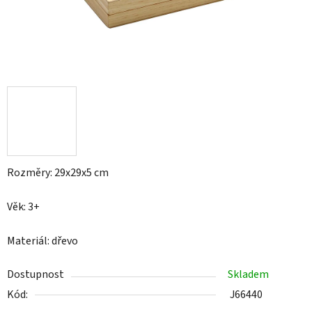
Rozměry: 29x29x5 cm
Věk: 3+
Materiál: dřevo
Dostupnost
Skladem
Kód:
J66440