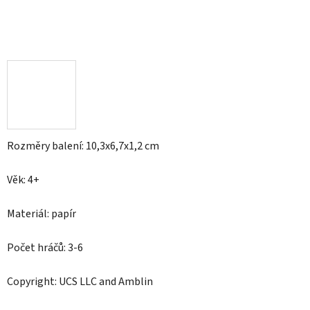
Rozměry balení: 10,3x6,7x1,2 cm
Věk: 4+
Materiál: papír
Počet hráčů: 3-6
Copyright: UCS LLC and Amblin