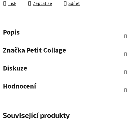
Tisk
Zeptat se
Sdílet
Popis
Značka
Petit Collage
Diskuze
Hodnocení
Související produkty