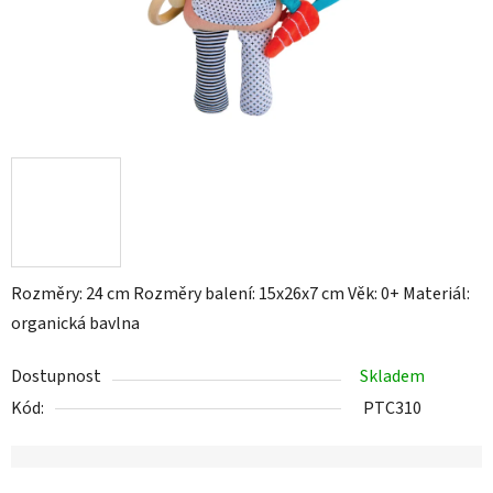
Rozměry: 24 cm Rozměry balení: 15x26x7 cm Věk: 0+ Materiál:
organická bavlna
Dostupnost
Skladem
Kód:
PTC310