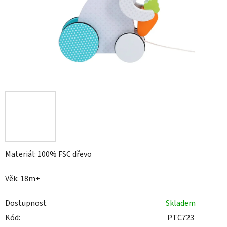
Materiál: 100% FSC dřevo
Věk: 18m+
Dostupnost
Skladem
Kód:
PTC723