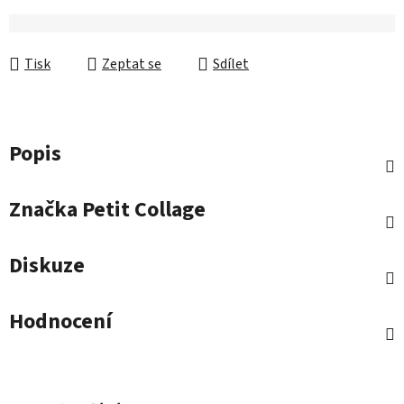
Tisk
Zeptat se
Sdílet
Popis
Značka
Petit Collage
Diskuze
Hodnocení