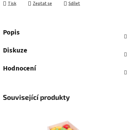
Tisk
Zeptat se
Sdílet
Popis
Diskuze
Hodnocení
Související produkty