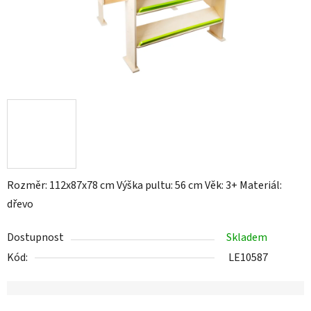
Rozměr: 112x87x78 cm Výška pultu: 56 cm Věk: 3+ Materiál:
dřevo
Dostupnost
Skladem
Kód:
LE10587