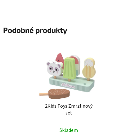
Podobné produkty
2Kids Toys Zmrzlinový
set
Skladem