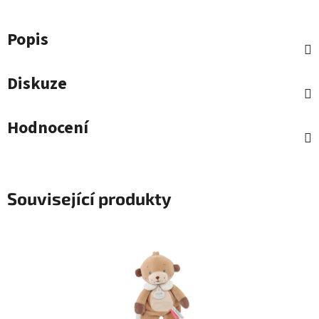
Popis
Diskuze
Hodnocení
Související produkty