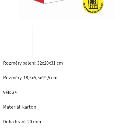
Rozměry balení: 32x20x31 cm
Rozměry: 18,5x5,5x19,5 cm
Věk: 3+
Materiál: karton
Doba hraní: 20 min.