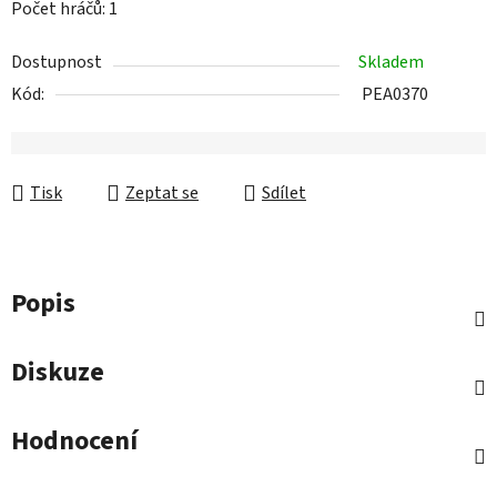
Počet hráčů: 1
Dostupnost
Skladem
Kód:
PEA0370
Tisk
Zeptat se
Sdílet
Popis
Diskuze
Hodnocení