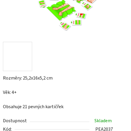
Rozměry: 25,2x16x5,2 cm
Věk: 4+
Obsahuje 21 pevných kartičřek
Dostupnost
Skladem
Kód:
PEA2037