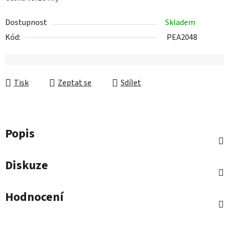
Dostupnost
Skladem
Kód:
PEA2048
Tisk
Zeptat se
Sdílet
Popis
Diskuze
Hodnocení