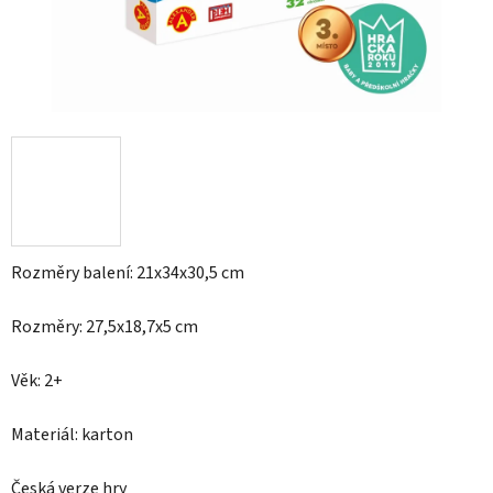
Rozměry balení: 21x34x30,5 cm
Rozměry: 27,5x18,7x5 cm
Věk: 2+
Materiál: karton
Česká verze hry