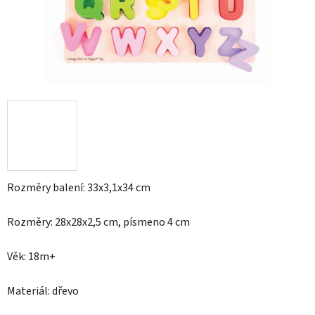
Rozměry balení: 33x3,1x34 cm
Rozměry: 28x28x2,5 cm, písmeno 4 cm
Věk: 18m+
Materiál: dřevo