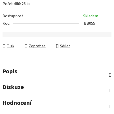
Počet dílů: 26 ks
Dostupnost
Skladem
Kód:
BB055
Tisk
Zeptat se
Sdílet
Popis
Diskuze
Hodnocení