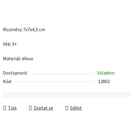
Rozměry: 7x7x4,5 cm
Věk: 3+
Materiál: dřevo
Dostupnost
Skladem
Kód:
12802
Tisk
Zeptat se
Sdílet