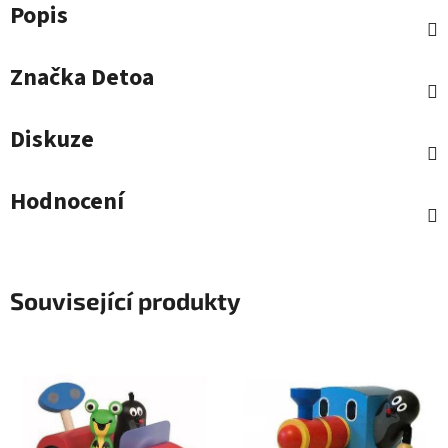
Popis
Značka
Detoa
Diskuze
Hodnocení
Související produkty