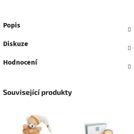
Popis
Diskuze
Hodnocení
Související produkty