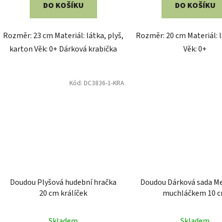
králíček pléd a modrý muchláček
králíček pléd a růžový 
Skladem
Skladem
688 Kč
688 Kč
DO KOŠÍKU
DO KOŠÍKU
Rozměr deka: 70x100 cm Materiál:
Rozměr deka: 70x100 cm 
látka, plyš Věk: 0+ Dárková krabička
látka, plyš Věk: 0+ Dárkov
Kód:
DC3841