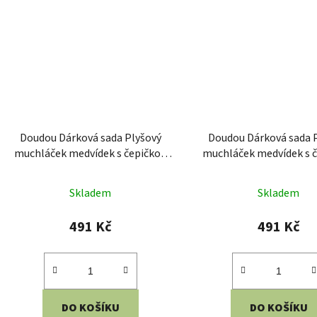
DO KOŠÍKU
DO KOŠÍKU
Velikost: 25 cm Věk: 0+ Materiál:
Rozměr: 27 cm Materiál: l
100% PES Dárková krabička
Věk: 0+ Dárková kra
Kód:
DC2920
Doudou Dárková sada - plyšový
Doudou Dárková sada -
muchláček růžový medvídek 24
medvídek hrající melod