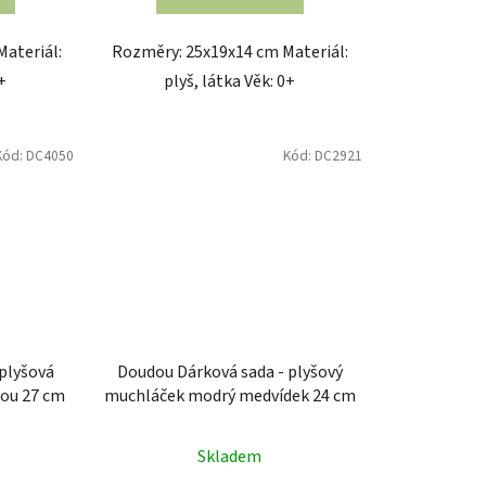
cm
Skladem
737 Kč
DO KOŠÍKU
átka, plyš
Rozměry: 20 cm Věk: 0+ Materiál:
bička
plyš, látka Hračka na natahování
hrající ukolébavku
3836-1-MED
Kód:
DC3836-1-SRN