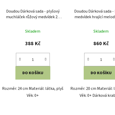
karton Věk: 0+ Dárková krabička
Věk: 0+
avení
Odmítnout
Souh
Kód:
DC3836-1-KRA
Doudou Plyšová hudební hračka
Doudou Dárková sada Me
20 cm králíček
muchláčkem 10 
Skladem
Skladem
675 Kč
354 Kč