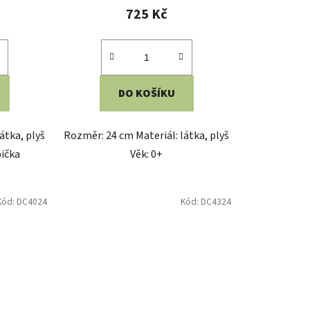
í hračka
Doudou Plyšová hudební hračka
20 cm srnka
Skladem
675 Kč
DO KOŠÍKU
átka, plyš
Rozměr: 20 cm Materiál: látka, plyš