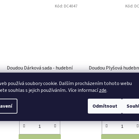
DO KOŠÍKU
DO KOŠÍKU
Rozměr: 20 cm Materiál: látka, plyš
Rozměr: 10 cm Materiál: 
Věk: 0+
0+
Kód:
DC3980
Doudou Dárková sada šťastný
Doudou Dárková sada 