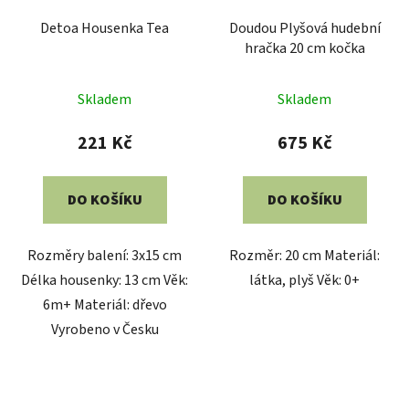
Detoa Housenka Tea
Doudou Plyšová hudební
hračka 20 cm kočka
Skladem
Skladem
221 Kč
675 Kč
DO KOŠÍKU
DO KOŠÍKU
Rozměry balení: 3x15 cm
Rozměr: 20 cm Materiál:
Délka housenky: 13 cm Věk:
látka, plyš Věk: 0+
6m+ Materiál: dřevo
Vyrobeno v Česku