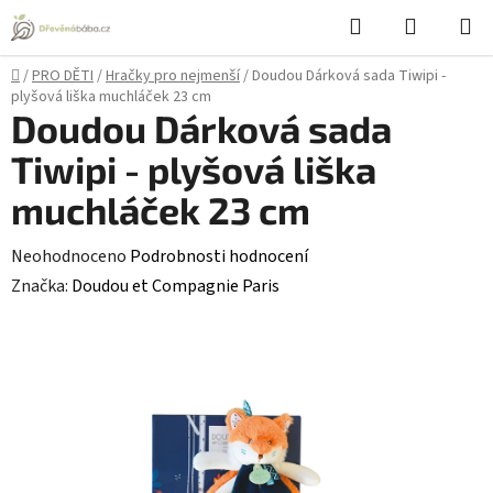
Přejít
Hledat
NÁKUPN
na
KOŠÍK
obsah
Domů
/
PRO DĚTI
/
Hračky pro nejmenší
/
Doudou Dárková sada Tiwipi -
plyšová liška muchláček 23 cm
Doudou Dárková sada
Tiwipi - plyšová liška
muchláček 23 cm
Průměrné
Neohodnoceno
Podrobnosti hodnocení
hodnocení
Značka:
Doudou et Compagnie Paris
produktu
je
0,0
z
5
hvězdiček.