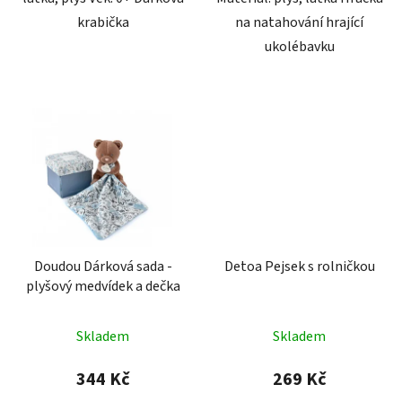
krabička
na natahování hrající
ukolébavku
Doudou Dárková sada -
Detoa Pejsek s rolničkou
plyšový medvídek a dečka
Skladem
Skladem
344 Kč
269 Kč