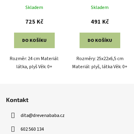
25 cm
Skladem
Skladem
725 Kč
491 Kč
DO KOŠÍKU
DO KOŠÍKU
Rozměr: 24 cm Materiál:
Rozměry: 25x22x6,5 cm
látka, plyš Věk: 0+
Materiál: plyš, látka Věk: 0+
Z
á
Kontakt
p
a
dita
@
drevenababa.cz
t
í
602 560 134