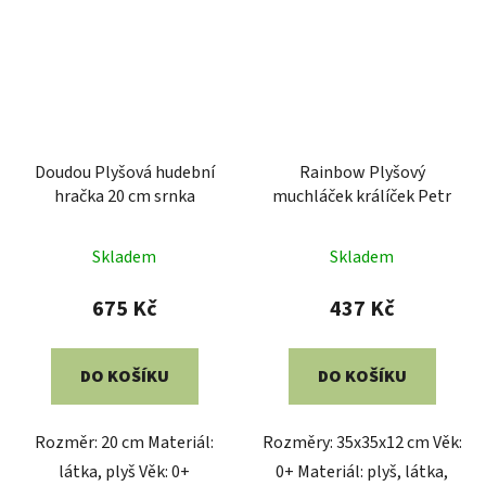
Doudou Plyšová hudební
Rainbow Plyšový
hračka 20 cm srnka
muchláček králíček Petr
Skladem
Skladem
675 Kč
437 Kč
DO KOŠÍKU
DO KOŠÍKU
Rozměr: 20 cm Materiál:
Rozměry: 35x35x12 cm Věk:
látka, plyš Věk: 0+
0+ Materiál: plyš, látka,