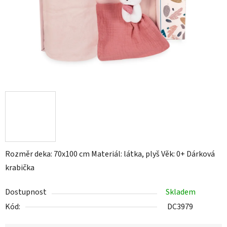
Rozměr deka: 70x100 cm Materiál: látka, plyš Věk: 0+ Dárková
krabička
Dostupnost
Skladem
Kód:
DC3979