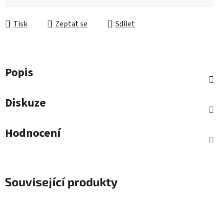
Tisk
Zeptat se
Sdílet
Popis
Diskuze
Hodnocení
Související produkty