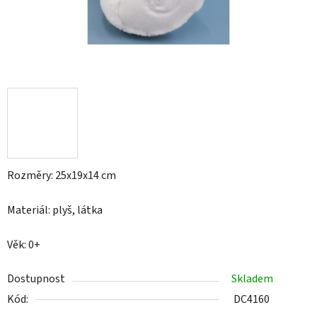
Rozměry: 25x19x14 cm
Materiál: plyš, látka
Věk: 0+
Dostupnost
Skladem
Kód:
DC4160