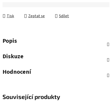
Tisk
Zeptat se
Sdílet
Popis
Diskuze
Hodnocení
Související produkty