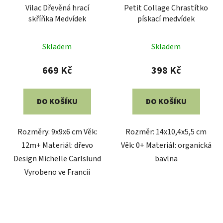
Vilac Dřevěná hrací
Petit Collage Chrastítko
skříňka Medvídek
pískací medvídek
Skladem
Skladem
669 Kč
398 Kč
DO KOŠÍKU
DO KOŠÍKU
Rozměry: 9x9x6 cm Věk:
Rozměr: 14x10,4x5,5 cm
12m+ Materiál: dřevo
Věk: 0+ Materiál: organická
Design Michelle Carlslund
bavlna
Vyrobeno ve Francii