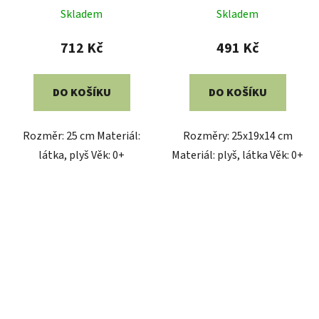
Skladem
Skladem
712 Kč
491 Kč
DO KOŠÍKU
DO KOŠÍKU
Rozměr: 25 cm Materiál:
Rozměry: 25x19x14 cm
látka, plyš Věk: 0+
Materiál: plyš, látka Věk: 0+