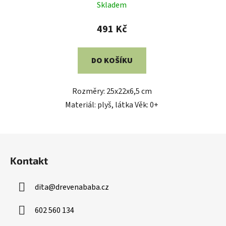
Skladem
491 Kč
DO KOŠÍKU
Rozměry: 25x22x6,5 cm
Materiál: plyš, látka Věk: 0+
Z
á
Kontakt
p
a
dita
@
drevenababa.cz
t
í
602 560 134