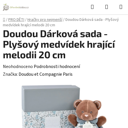
Přejít
Hledat
NÁKUPN
na
KOŠÍK
obsah
Domů
/
PRO DĚTI
/
Hračky pro nejmenší
/
Doudou Dárková sada - Plyšový
medvídek hrající melodii 20 cm
Doudou Dárková sada -
Plyšový medvídek hrající
melodii 20 cm
Průměrné
Neohodnoceno
Podrobnosti hodnocení
hodnocení
Značka:
Doudou et Compagnie Paris
produktu
je
0,0
z
5
hvězdiček.