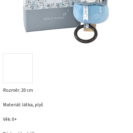
Rozměr: 20 cm
Materiál: látka, plyš
Věk: 0+